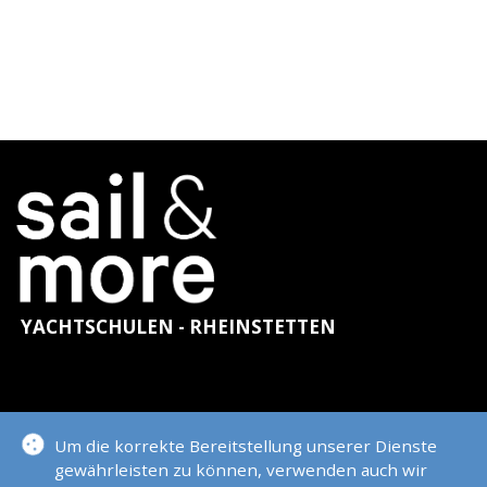
YACHTSCHULEN - RHEINSTETTEN
KONTAKT
Um die korrekte Bereitstellung unserer Dienste
gewährleisten zu können, verwenden auch wir