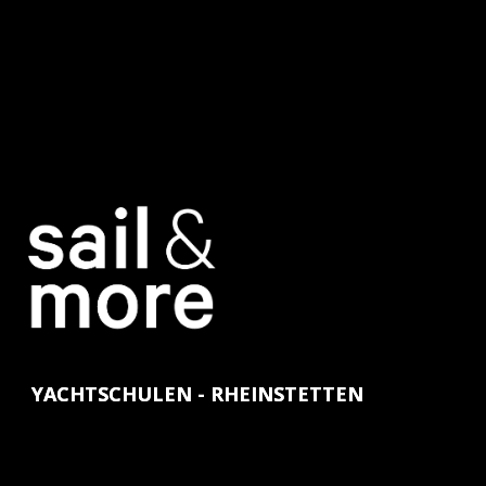
YACHTSCHULEN - RHEINSTETTEN