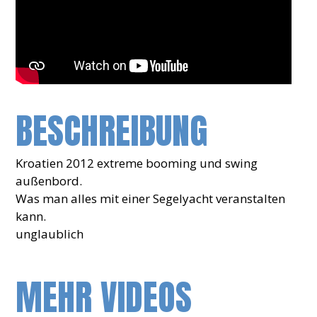
BESCHREIBUNG
Kroatien 2012 extreme booming und swing
außenbord.
Was man alles mit einer Segelyacht veranstalten
kann.
unglaublich
MEHR VIDEOS