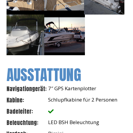
AUSSTATTUNG
Navigationgerät:
7″ GPS Kartenplotter
Kabine:
Schlupfkabine für 2 Personen
Badeleiter:
Beleuchtung:
LED BSH Beleuchtung