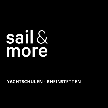
YACHTSCHULEN - RHEINSTETTEN