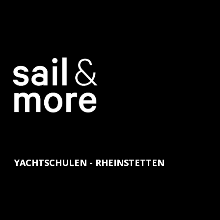
YACHTSCHULEN - RHEINSTETTEN