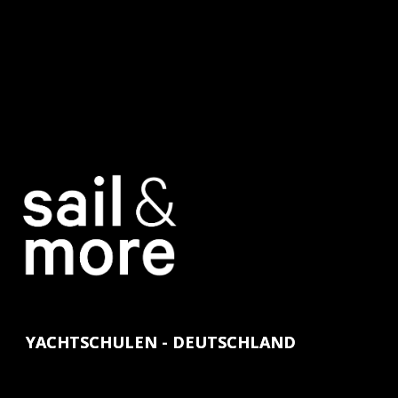
YACHTSCHULEN - DEUTSCHLAND