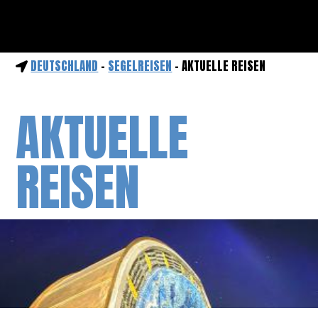
DEUTSCHLAND
-
SEGELREISEN
- AKTUELLE REISEN
AKTUELLE
REISEN