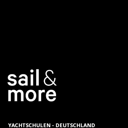
YACHTSCHULEN - DEUTSCHLAND