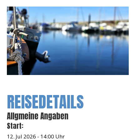
REISEDETAILS
Allgmeine Angaben
Start:
12. Jul 2026 - 14:00 Uhr