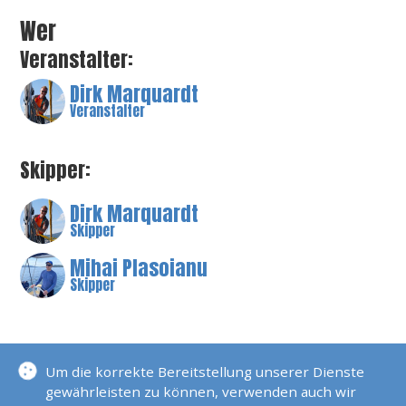
Wer
Veranstalter:
Dirk Marquardt
Veranstalter
Skipper:
Dirk Marquardt
Skipper
Mihai Plasoianu
Skipper
BESCHREIBUNG
Um die korrekte Bereitstellung unserer Dienste
gewährleisten zu können, verwenden auch wir