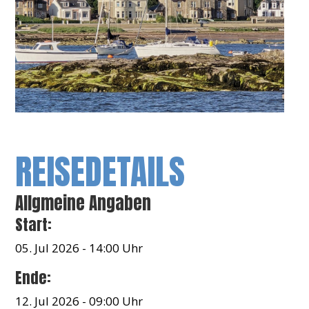
REISEDETAILS
Allgmeine Angaben
Start:
05. Jul 2026 - 14:00 Uhr
Ende:
12. Jul 2026 - 09:00 Uhr