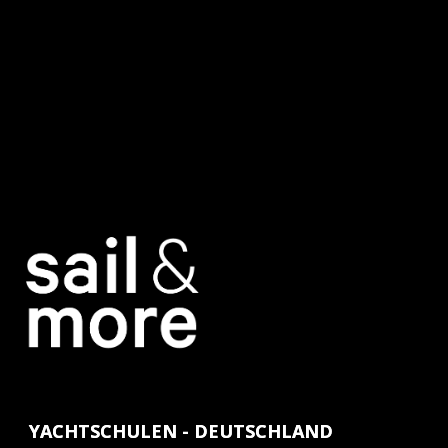
YACHTSCHULEN - DEUTSCHLAND