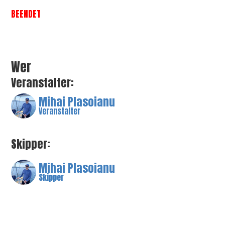
BEENDET
Wer
Veranstalter:
Mihai Plasoianu
Veranstalter
Skipper:
Mihai Plasoianu
Skipper