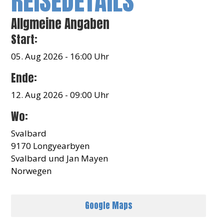
REISEDETAILS
Allgmeine Angaben
Start:
05. Aug 2026 - 16:00 Uhr
Ende:
12. Aug 2026 - 09:00 Uhr
Wo:
Svalbard
9170 Longyearbyen
Svalbard und Jan Mayen
Norwegen
Google Maps