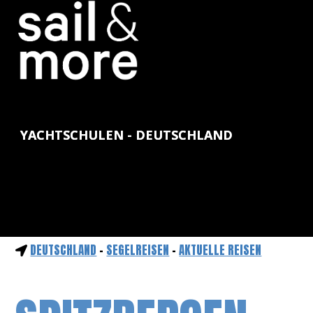
YACHTSCHULEN - DEUTSCHLAND
DEUTSCHLAND
-
SEGELREISEN
-
AKTUELLE REISEN