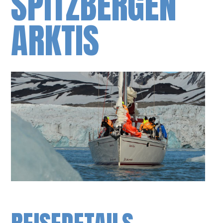
SPITZBERGEN
ARKTIS