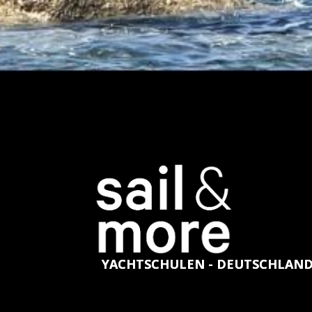
YACHTSCHULEN - DEUTSCHLAN