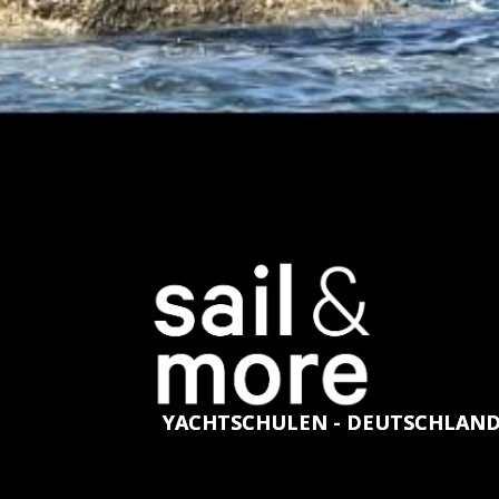
YACHTSCHULEN - DEUTSCHLAN