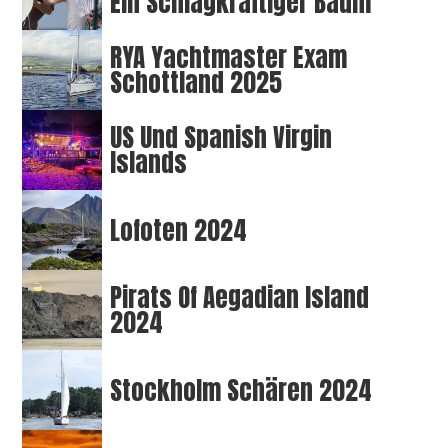
Ein Schlagkräftiger Baum
RYA Yachtmaster Exam
Schottland 2025
US Und Spanish Virgin
Islands
Lofoten 2024
Pirats Of Aegadian Island
2024
Stockholm Schären 2024