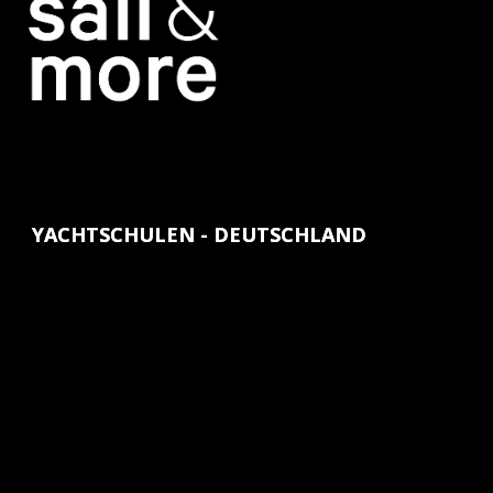
YACHTSCHULEN - DEUTSCHLAND