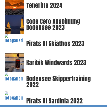
Teneriffa 2024
Code Cero Ausbildung
Bodensee 2023
Pirats Of Skiathos 2023
Karibik Windwards 2023
Bodensee Skippertraining
2022
Pirats Of Sardinia 2022