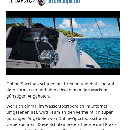
Dirk Marquardt
13. Dez 2024
Online-Sportbootschulen mit breitem Angebot sind auf
dem Vormarsch und überschwemmen den Markt mit
günstigen Angeboten.
Wer sich einmal im Wassersportbereich im Internet
umgesehen hat, wird kaum an den vermeintlich super
günstigen Angeboten von Online-Sportbootschulen
vorbeikommen. Diese Schulen bieten Theorie und Praxis