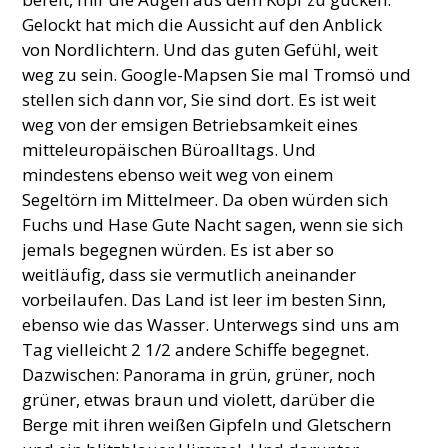
Gelockt hat mich die Aussicht auf den Anblick
von Nordlichtern. Und das guten Gefühl, weit
weg zu sein. Google-Mapsen Sie mal Tromsö und
stellen sich dann vor, Sie sind dort. Es ist weit
weg von der emsigen Betriebsamkeit eines
mitteleuropäischen Büroalltags. Und
mindestens ebenso weit weg von einem
Segeltörn im Mittelmeer. Da oben würden sich
Fuchs und Hase Gute Nacht sagen, wenn sie sich
jemals begegnen würden. Es ist aber so
weitläufig, dass sie vermutlich aneinander
vorbeilaufen. Das Land ist leer im besten Sinn,
ebenso wie das Wasser. Unterwegs sind uns am
Tag vielleicht 2 1/2 andere Schiffe begegnet.
Dazwischen: Panorama in grün, grüner, noch
grüner, etwas braun und violett, darüber die
Berge mit ihren weißen Gipfeln und Gletschern