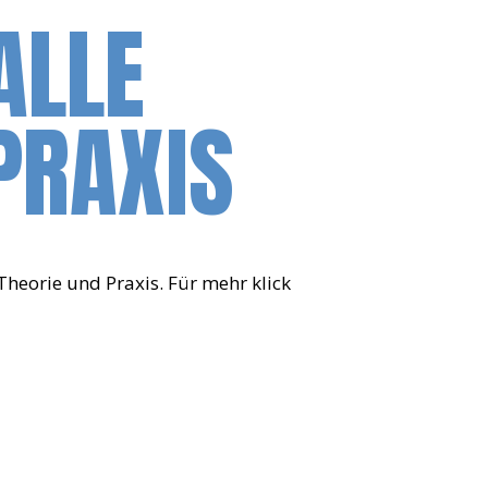
ALLE
PRAXIS
Theorie und Praxis. Für mehr klick