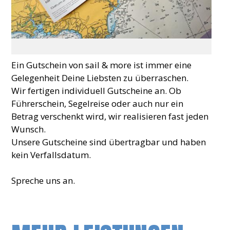
Ein Gutschein von sail & more ist immer eine
Gelegenheit Deine Liebsten zu überraschen.
Wir fertigen individuell Gutscheine an. Ob
Führerschein, Segelreise oder auch nur ein
Betrag verschenkt wird, wir realisieren fast jeden
Wunsch.
Unsere Gutscheine sind übertragbar und haben
kein Verfallsdatum.
Spreche uns an.