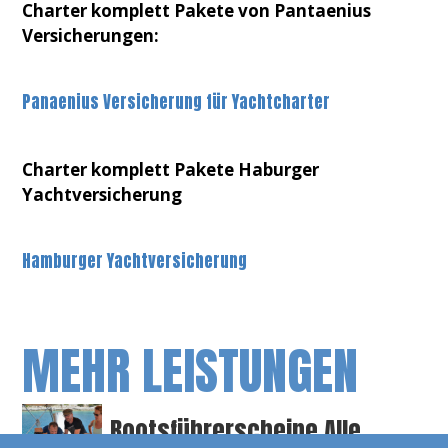
Charter komplett Pakete von Pantaenius
Versicherungen:
Panaenius Versicherung für Yachtcharter
Charter komplett Pakete Haburger
Yachtversicherung
Hamburger Yachtversicherung
MEHR LEISTUNGEN
Bootsführerscheine Alle