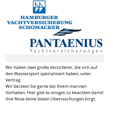
Wir haben zwei große Versicherer, die sich auf
den Wassersport spezialisiert haben, unter
Vertrag.
Wir beraten Sie gerne bei Ihrem marinen
Vorhaben. Hier gibt es einiges zu beachten damit
Ihre Reise keine bösen Überraschungen birgt.