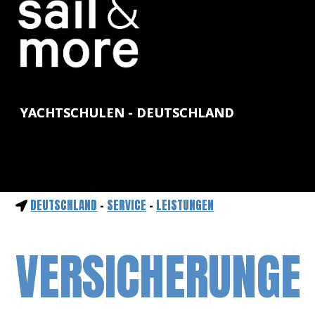
YACHTSCHULEN - DEUTSCHLAND
DEUTSCHLAND
-
SERVICE
-
LEISTUNGEN
VERSICHERUNGE