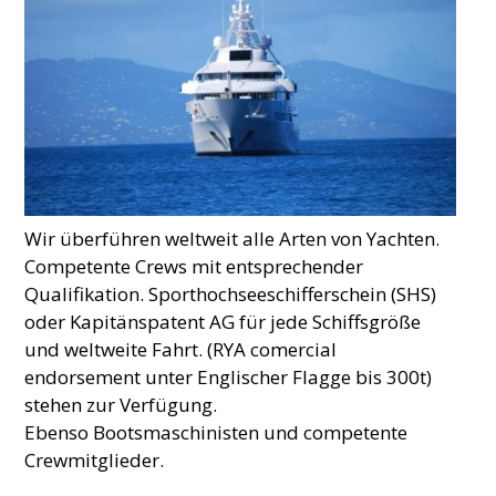
Wir überführen weltweit alle Arten von Yachten.
Competente Crews mit entsprechender
Qualifikation. Sporthochseeschifferschein (SHS)
oder Kapitänspatent AG für jede Schiffsgröße
und weltweite Fahrt. (RYA comercial
endorsement unter Englischer Flagge bis 300t)
stehen zur Verfügung.
Ebenso Bootsmaschinisten und competente
Crewmitglieder.