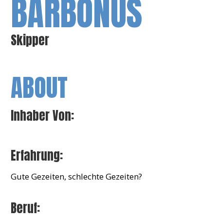
BARBONUS
Skipper
ABOUT
Inhaber Von:
Erfahrung:
Gute Gezeiten, schlechte Gezeiten?
Beruf: