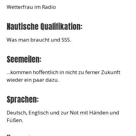
Wetterfrau im Radio
Nautische Qualifikation:
Was man braucht und SSS.
Seemeilen:
...kommen hoffentlich in nicht zu ferner Zukunft
wieder ein paar dazu.
Sprachen:
Deutsch, Englisch und zur Not mit Händen und
Füßen.