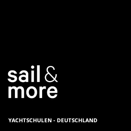
YACHTSCHULEN - DEUTSCHLAND