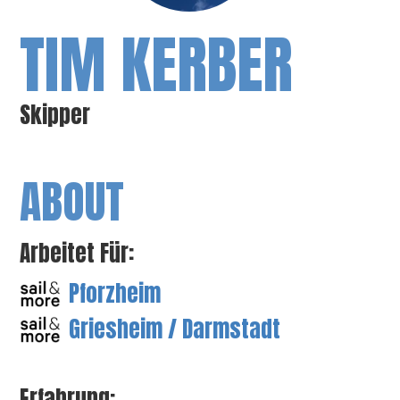
TIM KERBER
Skipper
ABOUT
Arbeitet Für:
Pforzheim
Griesheim / Darmstadt
Erfahrung: