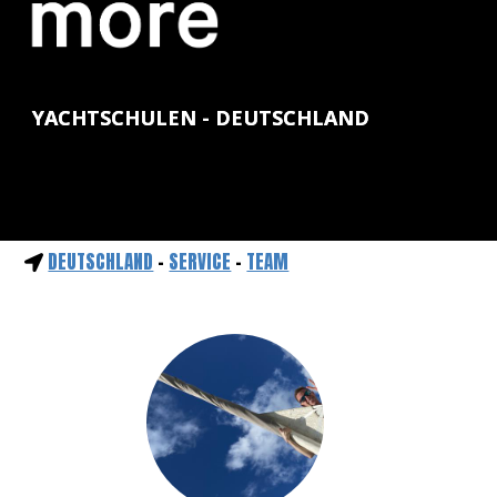
YACHTSCHULEN - DEUTSCHLAND
DEUTSCHLAND
-
SERVICE
-
TEAM