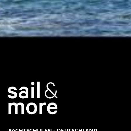
YACHTSCHULEN - DEUTSCHLAND