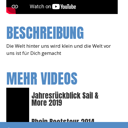
BESCHREIBUNG
Die Welt hinter uns wird klein und die Welt vor
uns ist für Dich gemacht
MEHR VIDEOS
Jahresrückblick Sail &
More 2019
Rhein Bootstour 2014