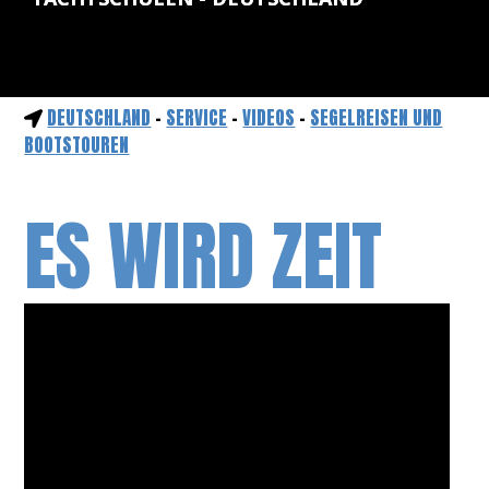
DEUTSCHLAND
-
SERVICE
-
VIDEOS
-
SEGELREISEN UND
BOOTSTOUREN
ES WIRD ZEIT