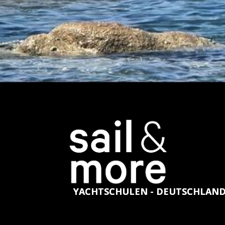
YACHTSCHULEN - DEUTSCHLAN