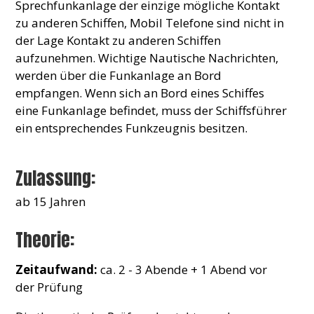
Sprechfunkanlage der einzige mögliche Kontakt
zu anderen Schiffen, Mobil Telefone sind nicht in
der Lage Kontakt zu anderen Schiffen
aufzunehmen. Wichtige Nautische Nachrichten,
werden über die Funkanlage an Bord
empfangen. Wenn sich an Bord eines Schiffes
eine Funkanlage befindet, muss der Schiffsführer
ein entsprechendes Funkzeugnis besitzen.
Zulassung:
ab 15 Jahren
Theorie:
Zeitaufwand:
ca. 2 - 3 Abende + 1 Abend vor
der Prüfung