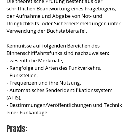
Die theoretische Prüfung besteht aus der
schriftlichen Beantwortung eines Fragebogens,
der Aufnahme und Abgabe von Not- und
Dringlichkeits- oder Sicherheitsmeldungen unter
Verwendung der Buchstabiertafel.
Kenntnisse auf folgenden Bereichen des
Binnenschifffahrtsfunks sind nachzuweisen:
- wesentliche Merkmale,
- Rangfolge und Arten des Funkverkehrs,
- Funkstellen,
- Frequenzen und ihre Nutzung,
- Automatisches Senderidentifikationssystem
(ATIS),
- Bestimmungen/Veröffentlichungen und Technik
einer Funkanlage.
Praxis: