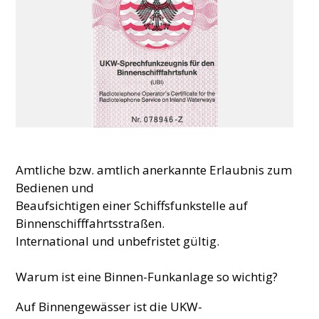
Amtliche bzw. amtlich anerkannte Erlaubnis zum
Bedienen und
Beaufsichtigen einer Schiffsfunkstelle auf
Binnenschifffahrtsstraßen.
International und unbefristet gültig.
Warum ist eine Binnen-Funkanlage so wichtig?
Auf Binnengewässer ist die UKW-