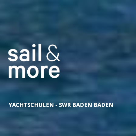
YACHTSCHULEN - SWR BADEN BADEN