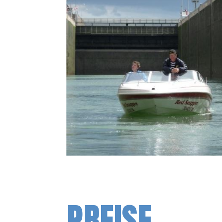
PREISE