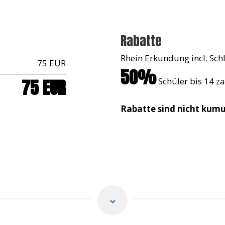
Rabatte
Rhein Erkundung incl. Sc
75 EUR
50%
75 EUR
Schüler bis 14 za
Rabatte sind nicht kumu