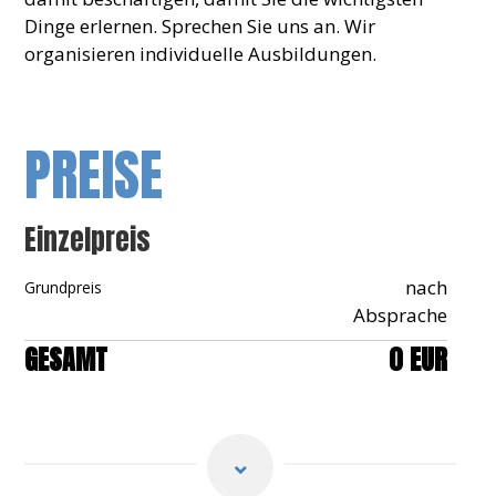
Dinge erlernen. Sprechen Sie uns an. Wir
organisieren individuelle Ausbildungen.
PREISE
Einzelpreis
nach
Grundpreis
Absprache
GESAMT
0 EUR