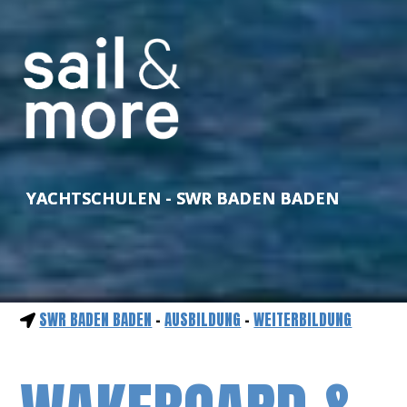
YACHTSCHULEN - SWR BADEN BADEN
SWR BADEN BADEN
-
AUSBILDUNG
-
WEITERBILDUNG