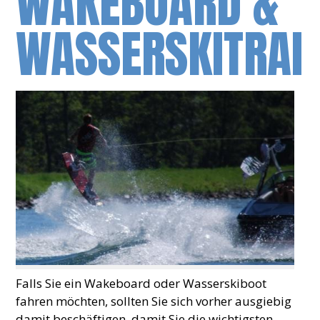
WAKEBOARD &
WASSERSKITRAI
Falls Sie ein Wakeboard oder Wasserskiboot
fahren möchten, sollten Sie sich vorher ausgiebig
damit beschäftigen, damit Sie die wichtigsten