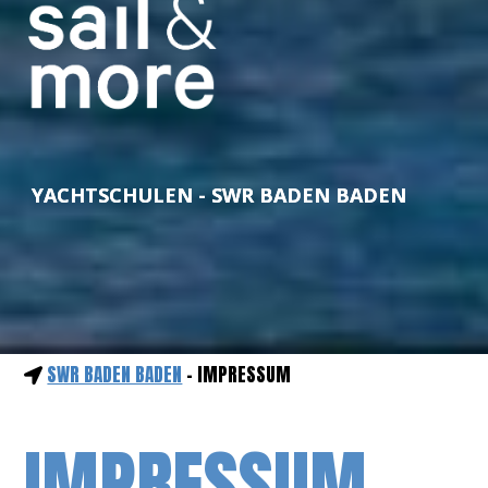
YACHTSCHULEN - SWR BADEN BADEN
SWR BADEN BADEN
- IMPRESSUM
IMPRESSUM