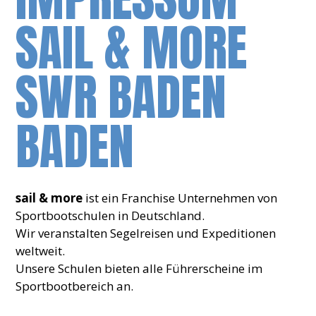
SAIL & MORE
SWR BADEN
BADEN
sail & more
ist ein Franchise Unternehmen von
Sportbootschulen in Deutschland.
Wir veranstalten Segelreisen und Expeditionen
weltweit.
Unsere Schulen bieten alle Führerscheine im
Sportbootbereich an.