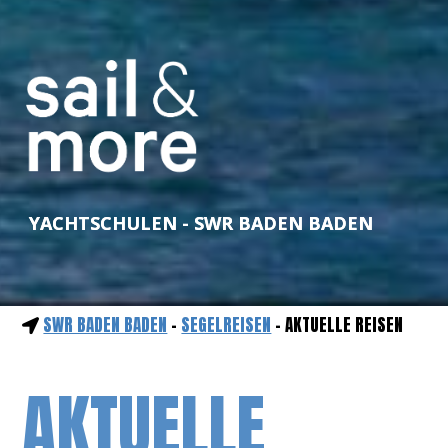
YACHTSCHULEN - SWR BADEN BADEN
SWR BADEN BADEN
-
SEGELREISEN
- AKTUELLE REISEN
AKTUELLE