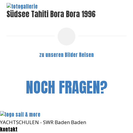
Südsee Tahiti Bora Bora 1996
zu unseren Bilder Reisen
NOCH FRAGEN?
YACHTSCHULEN - SWR Baden Baden
kontakt