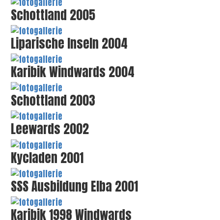
Schottland 2005
Liparische Inseln 2004
Karibik Windwards 2004
Schottland 2003
Leewards 2002
Kycladen 2001
SSS Ausbildung Elba 2001
Karibik 1998 Windwards