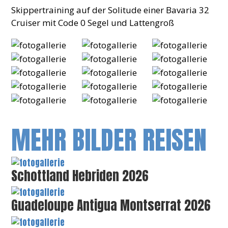
Skippertraining auf der Solitude einer Bavaria 32
Cruiser mit Code 0 Segel und Lattengroß
MEHR BILDER REISEN
Schottland Hebriden 2026
Guadeloupe Antigua Montserrat 2026