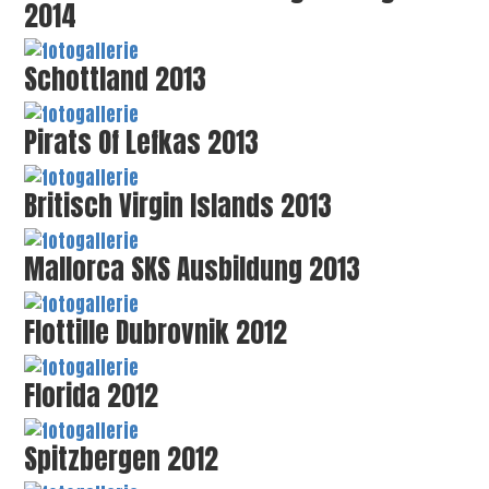
2014
Schottland 2013
Pirats Of Lefkas 2013
Britisch Virgin Islands 2013
Mallorca SKS Ausbildung 2013
Flottille Dubrovnik 2012
Florida 2012
Spitzbergen 2012