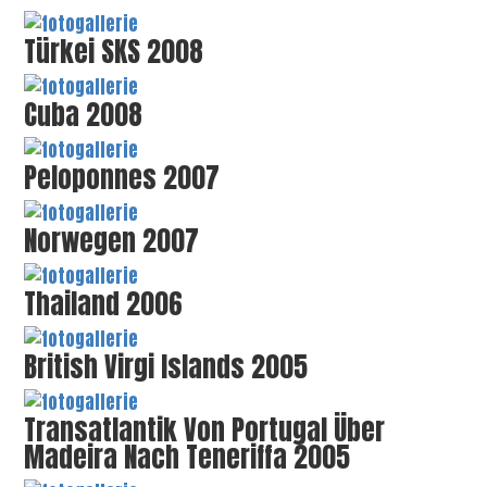
Türkei SKS 2008
Cuba 2008
Peloponnes 2007
Norwegen 2007
Thailand 2006
British Virgi Islands 2005
Transatlantik Von Portugal Über
Madeira Nach Teneriffa 2005