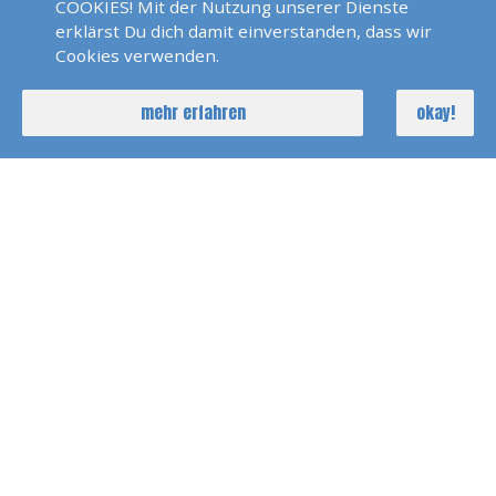
COOKIES! Mit der Nutzung unserer Dienste
erklärst Du dich damit einverstanden, dass wir
Cookies verwenden.
mehr erfahren
okay!