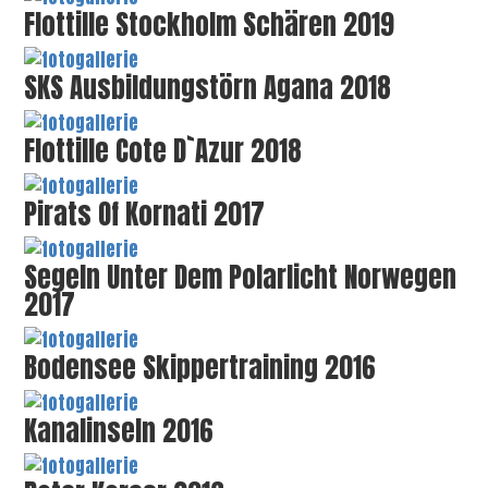
Flottille Stockholm Schären 2019
SKS Ausbildungstörn Agana 2018
Flottille Cote D`Azur 2018
Pirats Of Kornati 2017
Segeln Unter Dem Polarlicht Norwegen
2017
Bodensee Skippertraining 2016
Kanalinseln 2016