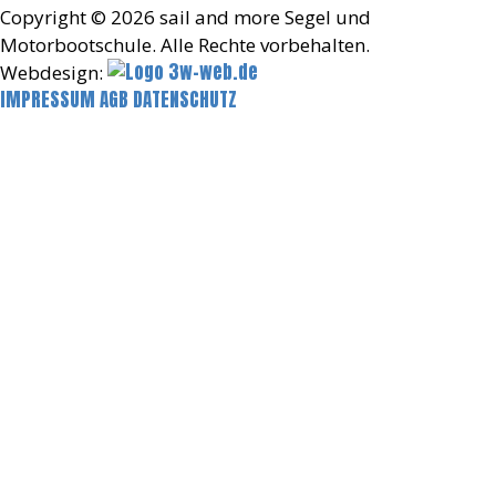
Copyright © 2026 sail and more Segel und
Motorbootschule. Alle Rechte vorbehalten.
Webdesign:
IMPRESSUM
AGB
DATENSCHUTZ