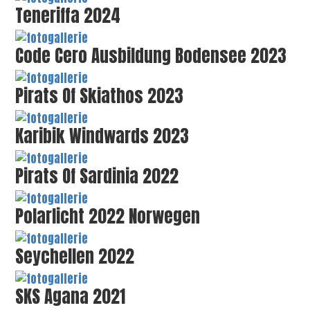
Teneriffa 2024
Code Cero Ausbildung Bodensee 2023
Pirats Of Skiathos 2023
Karibik Windwards 2023
Pirats Of Sardinia 2022
Polarlicht 2022 Norwegen
Seychellen 2022
SKS Agana 2021