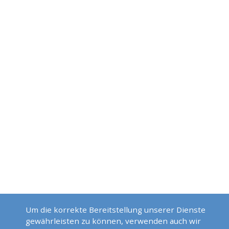
Um die korrekte Bereitstellung unserer Dienste
gewährleisten zu können, verwenden auch wir