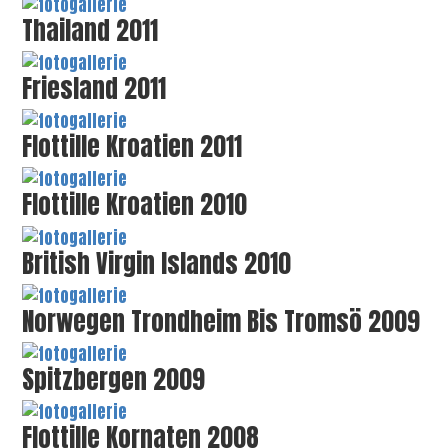
Thailand 2011
Friesland 2011
Flottille Kroatien 2011
Flottille Kroatien 2010
British Virgin Islands 2010
Norwegen Trondheim Bis Tromsö 2009
Spitzbergen 2009
Flottille Kornaten 2008