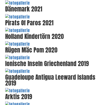
Dänemark 2021
Pirats Of Paros 2021
Holland Kindertörn 2020
Rügen Mäc Pom 2020
Ionische Inseln Griechenland 2019
Guadeloupe Antigua Leeward Islands
2019
Arktis 2019