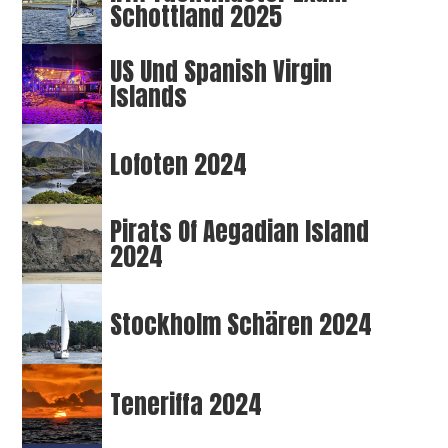
Schottland 2025
US Und Spanish Virgin
Islands
Lofoten 2024
Pirats Of Aegadian Island
2024
Stockholm Schären 2024
Teneriffa 2024