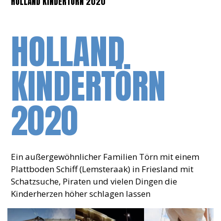
HOLLAND KINDERTÖRN 2020
HOLLAND
KINDERTÖRN
2020
Ein außergewöhnlicher Familien Törn mit einem
Plattboden Schiff (Lemsteraak) in Friesland mit
Schatzsuche, Piraten und vielen Dingen die
Kinderherzen höher schlagen lassen