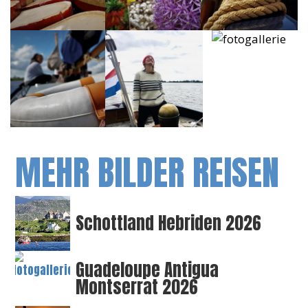
MEHR BILDER REISEN
Schottland Hebriden 2026
Guadeloupe Antigua
Montserrat 2026