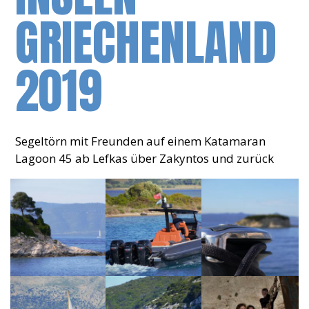
GRIECHENLAND
2019
Segeltörn mit Freunden auf einem Katamaran
Lagoon 45 ab Lefkas über Zakyntos und zurück