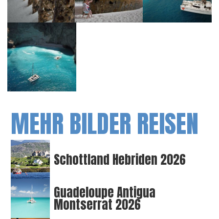
MEHR BILDER REISEN
Schottland Hebriden 2026
Guadeloupe Antigua
Montserrat 2026