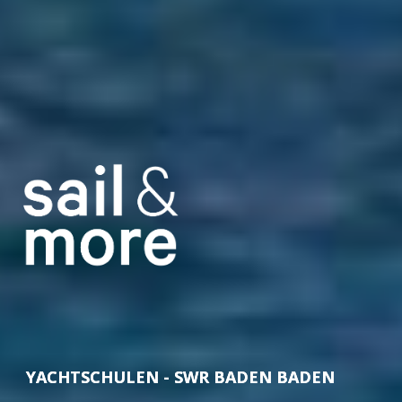
YACHTSCHULEN - SWR BADEN BADEN