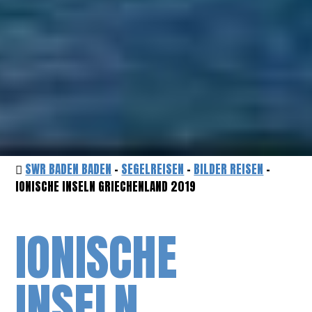
SWR BADEN BADEN
-
SEGELREISEN
-
BILDER REISEN
-
IONISCHE INSELN GRIECHENLAND 2019
IONISCHE
INSELN