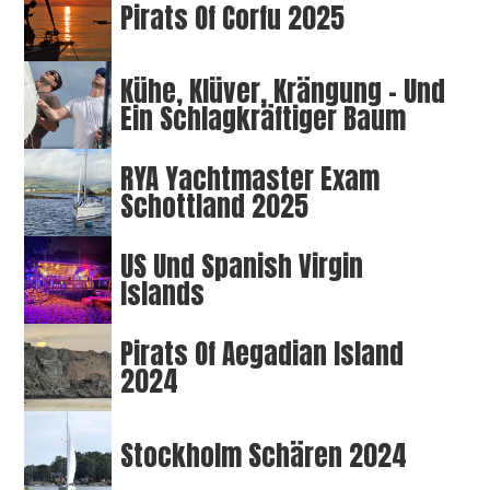
Pirats Of Corfu 2025
Kühe, Klüver, Krängung – Und
Ein Schlagkräftiger Baum
RYA Yachtmaster Exam
Schottland 2025
US Und Spanish Virgin
Islands
Pirats Of Aegadian Island
2024
Stockholm Schären 2024