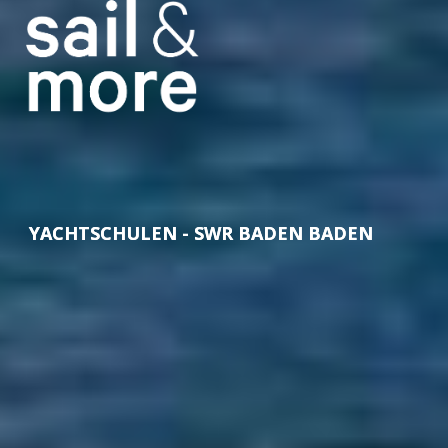
YACHTSCHULEN - SWR BADEN BADEN