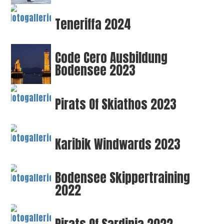
Teneriffa 2024
Code Cero Ausbildung
Bodensee 2023
Pirats Of Skiathos 2023
Karibik Windwards 2023
Bodensee Skippertraining
2022