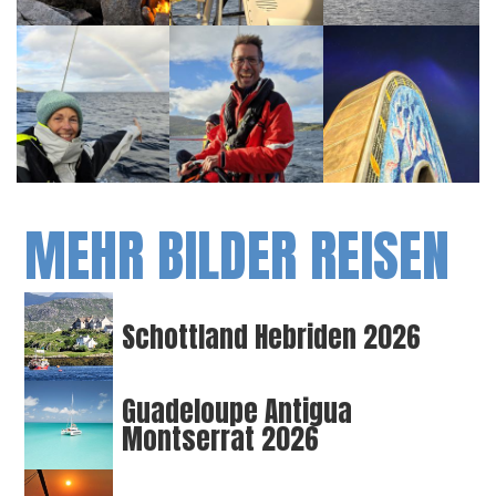
MEHR BILDER REISEN
Schottland Hebriden 2026
Guadeloupe Antigua
Montserrat 2026