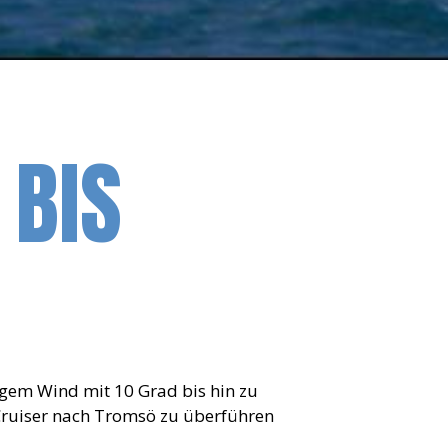
 BIS
gem Wind mit 10 Grad bis hin zu
 Cruiser nach Tromsö zu überführen