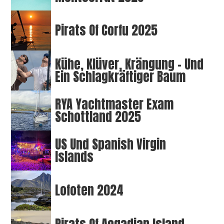
Pirats Of Corfu 2025
Kühe, Klüver, Krängung – Und
Ein Schlagkräftiger Baum
RYA Yachtmaster Exam
Schottland 2025
US Und Spanish Virgin
Islands
Lofoten 2024