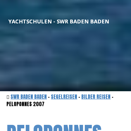
YACHTSCHULEN - SWR BADEN BADEN
SWR BADEN BADEN
-
SEGELREISEN
-
BILDER REISEN
-
PELOPONNES 2007