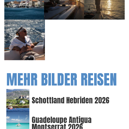
MEHR BILDER REISEN
Schottland Hebriden 2026
Guadeloupe Antigua
Montserrat 2026