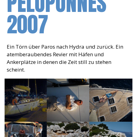
PELOPONNES
2007
Ein Törn über Paros nach Hydra und zurück. Ein
atemberaubendes Revier mit Häfen und
Ankerplätze in denen die Zeit still zu stehen
scheint.