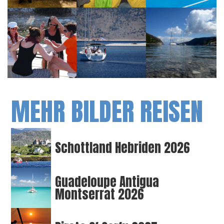
MEHR BILDER REISEN
Schottland Hebriden 2026
Guadeloupe Antigua
Montserrat 2026