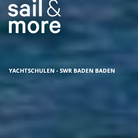
YACHTSCHULEN - SWR BADEN BADEN