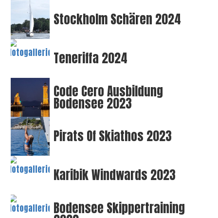
Stockholm Schären 2024
Teneriffa 2024
Code Cero Ausbildung
Bodensee 2023
Pirats Of Skiathos 2023
Karibik Windwards 2023
Bodensee Skippertraining