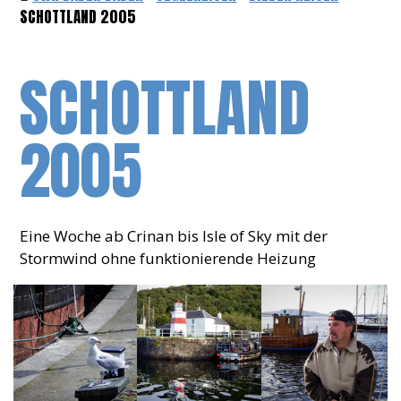
SCHOTTLAND 2005
SCHOTTLAND
2005
Eine Woche ab Crinan bis Isle of Sky mit der
Stormwind ohne funktionierende Heizung