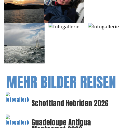
MEHR BILDER REISEN
Schottland Hebriden 2026
Guadeloupe Antigua