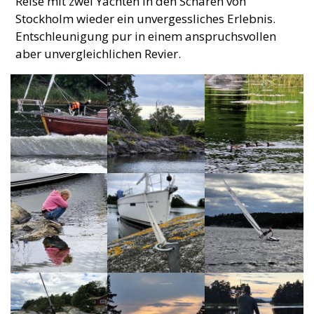
Reise mit zwei Yachten in den Schären von
Stockholm wieder ein unvergessliches Erlebnis.
Entschleunigung pur in einem anspruchsvollen
aber unvergleichlichen Revier.