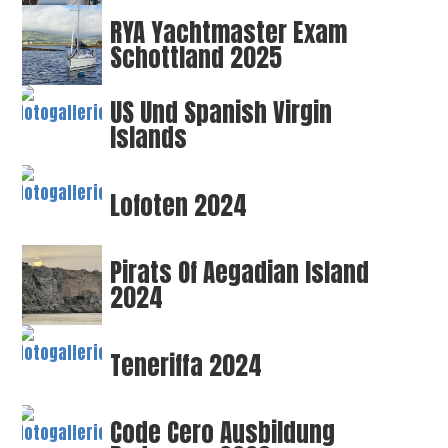
RYA Yachtmaster Exam
Schottland 2025
US Und Spanish Virgin
Islands
Lofoten 2024
Pirats Of Aegadian Island
2024
Teneriffa 2024
Code Cero Ausbildung