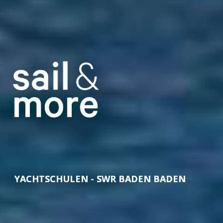
YACHTSCHULEN - SWR BADEN BADEN