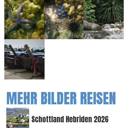
MEHR BILDER REISEN
Schottland Hebriden 2026