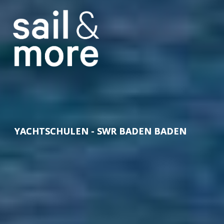
YACHTSCHULEN - SWR BADEN BADEN