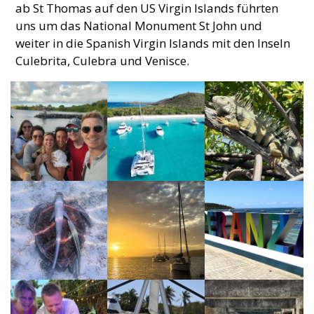
ab St Thomas auf den US Virgin Islands führten
uns um das National Monument St John und
weiter in die Spanish Virgin Islands mit den Inseln
Culebrita, Culebra und Venisce.