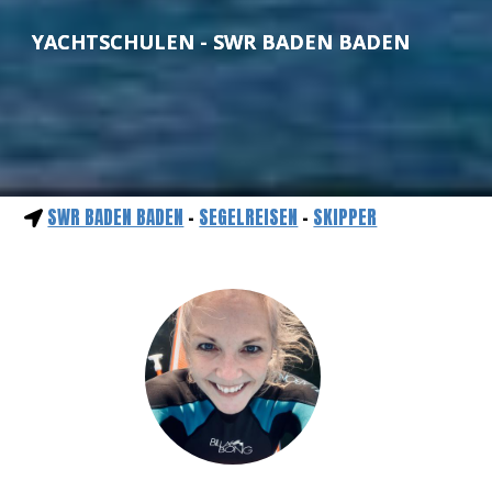
YACHTSCHULEN - SWR BADEN BADEN
SWR BADEN BADEN
-
SEGELREISEN
-
SKIPPER