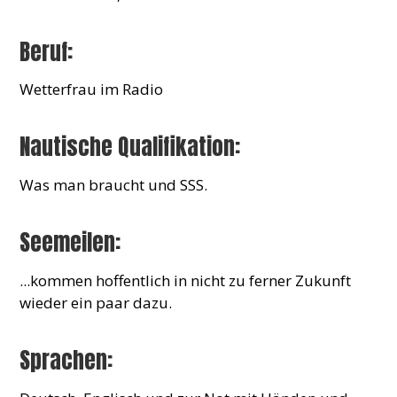
Beruf:
Wetterfrau im Radio
Nautische Qualifikation:
Was man braucht und SSS.
Seemeilen:
...kommen hoffentlich in nicht zu ferner Zukunft
wieder ein paar dazu.
Sprachen: