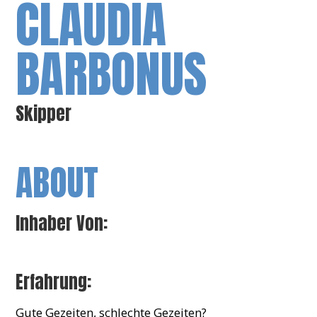
CLAUDIA
BARBONUS
Skipper
ABOUT
Inhaber Von:
Erfahrung:
Gute Gezeiten, schlechte Gezeiten?