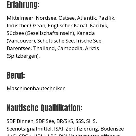
Erfahrung:
Mittelmeer, Nordsee, Ostsee, Atlantik, Pazifik,
Indischer Ozean, Englischer Kanal, Karibik,
Südsee (Gesellschaftsinseln), Kanada
(Vancouver), Schottische See, Irische See,
Barentsee, Thailand, Cambodia, Arktis
(Spitzbergen),
Beruf:
Maschinenbautechniker
Nautische Qualifikation:
SBF Binnen, SBF See, BR/SKS, SSS, SHS,
Seenotsignalmittel, ISAF Zertifizierung, Bodensee