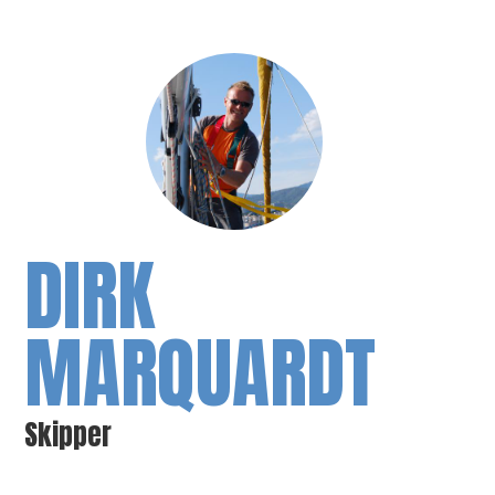
DIRK
MARQUARDT
Skipper