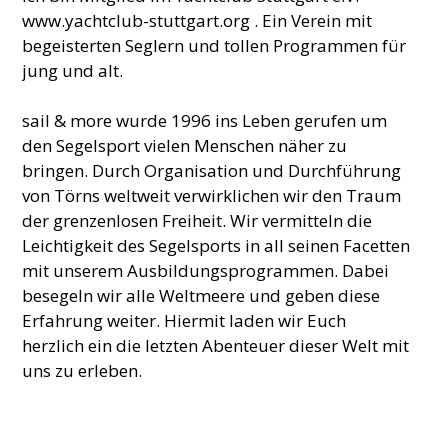
www.yachtclub-stuttgart.org . Ein Verein mit
begeisterten Seglern und tollen Programmen für
jung und alt.
sail & more wurde 1996 ins Leben gerufen um
den Segelsport vielen Menschen näher zu
bringen. Durch Organisation und Durchführung
von Törns weltweit verwirklichen wir den Traum
der grenzenlosen Freiheit. Wir vermitteln die
Leichtigkeit des Segelsports in all seinen Facetten
mit unserem Ausbildungsprogrammen. Dabei
besegeln wir alle Weltmeere und geben diese
Erfahrung weiter. Hiermit laden wir Euch
herzlich ein die letzten Abenteuer dieser Welt mit
uns zu erleben.