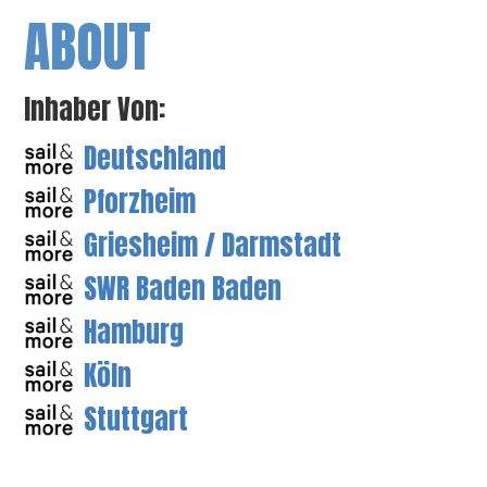
ABOUT
Inhaber Von:
Deutschland
Pforzheim
Griesheim / Darmstadt
SWR Baden Baden
Hamburg
Köln
Stuttgart