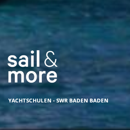
YACHTSCHULEN - SWR BADEN BADEN