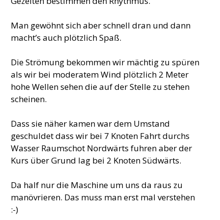
Gezeiten bestimmen den Rhythmus.
Man gewöhnt sich aber schnell dran und dann
macht’s auch plötzlich Spaß.
Die Strömung bekommen wir mächtig zu spüren
als wir bei moderatem Wind plötzlich 2 Meter
hohe Wellen sehen die auf der Stelle zu stehen
scheinen.
Dass sie näher kamen war dem Umstand
geschuldet dass wir bei 7 Knoten Fahrt durchs
Wasser Raumschot Nordwärts fuhren aber der
Kurs über Grund lag bei 2 Knoten Südwärts.
Da half nur die Maschine um uns da raus zu
manövrieren. Das muss man erst mal verstehen
:-)