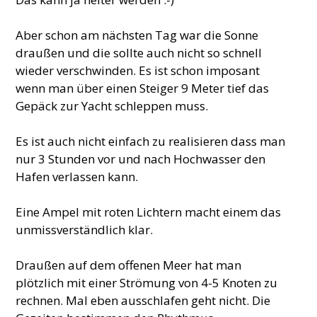
Aber schon am nächsten Tag war die Sonne
draußen und die sollte auch nicht so schnell
wieder verschwinden. Es ist schon imposant
wenn man über einen Steiger 9 Meter tief das
Gepäck zur Yacht schleppen muss.
Es ist auch nicht einfach zu realisieren dass man
nur 3 Stunden vor und nach Hochwasser den
Hafen verlassen kann.
Eine Ampel mit roten Lichtern macht einem das
unmissverständlich klar.
Draußen auf dem offenen Meer hat man
plötzlich mit einer Strömung von 4-5 Knoten zu
rechnen. Mal eben ausschlafen geht nicht. Die