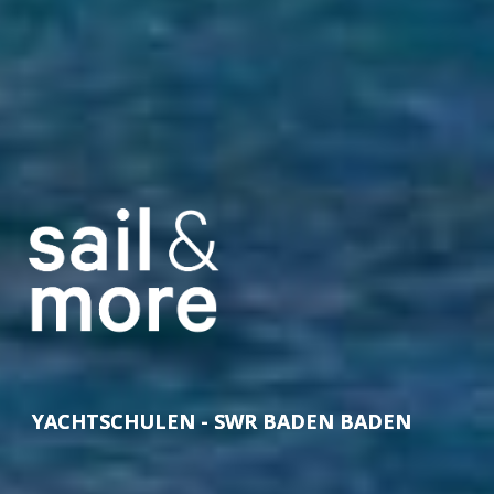
YACHTSCHULEN - SWR BADEN BADEN