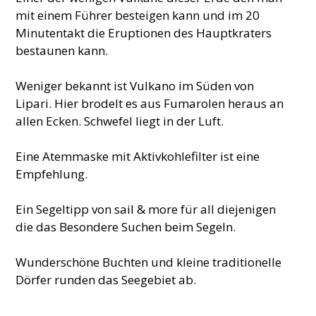
mit einem Führer besteigen kann und im 20
Minutentakt die Eruptionen des Hauptkraters
bestaunen kann.
Weniger bekannt ist Vulkano im Süden von
Lipari. Hier brodelt es aus Fumarolen heraus an
allen Ecken. Schwefel liegt in der Luft.
Eine Atemmaske mit Aktivkohlefilter ist eine
Empfehlung.
Ein Segeltipp von sail & more für all diejenigen
die das Besondere Suchen beim Segeln.
Wunderschöne Buchten und kleine traditionelle
Dörfer runden das Seegebiet ab.