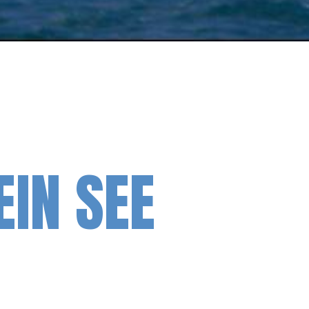
IN SEE