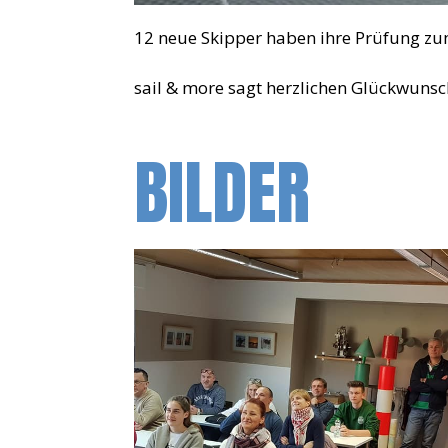
12 neue Skipper haben ihre Prüfung zu
sail & more sagt herzlichen Glückwunsc
BILDER