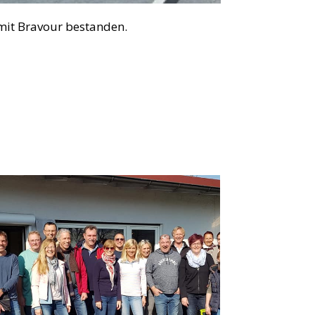
mit Bravour bestanden.