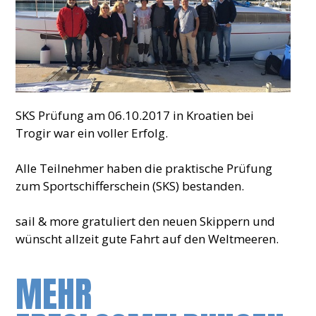
SKS Prüfung am 06.10.2017 in Kroatien bei
Trogir war ein voller Erfolg.
Alle Teilnehmer haben die praktische Prüfung
zum Sportschifferschein (SKS) bestanden.
sail & more gratuliert den neuen Skippern und
wünscht allzeit gute Fahrt auf den Weltmeeren.
MEHR