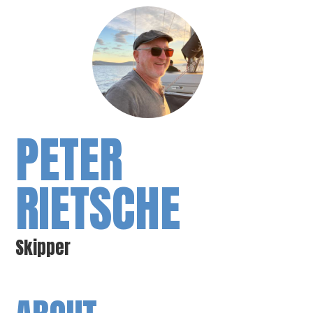
PETER
RIETSCHE
Skipper