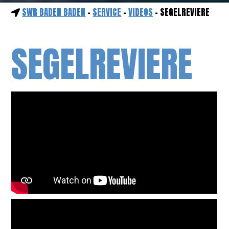
SWR BADEN BADEN
-
SERVICE
-
VIDEOS
- SEGELREVIERE
SEGELREVIERE