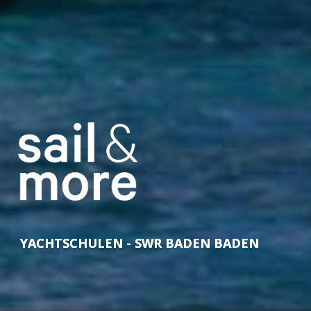
YACHTSCHULEN - SWR BADEN BADEN