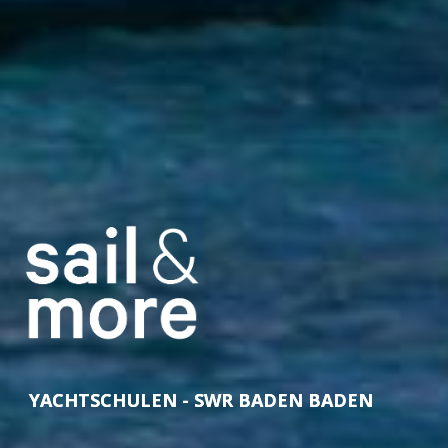
YACHTSCHULEN - SWR BADEN BADEN