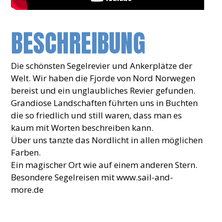
BESCHREIBUNG
Die schönsten Segelrevier und Ankerplätze der
Welt. Wir haben die Fjorde von Nord Norwegen
bereist und ein unglaubliches Revier gefunden.
Grandiose Landschaften führten uns in Buchten
die so friedlich und still waren, dass man es
kaum mit Worten beschreiben kann.
Über uns tanzte das Nordlicht in allen möglichen
Farben.
Ein magischer Ort wie auf einem anderen Stern.
Besondere Segelreisen mit www.sail-and-
more.de