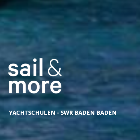
YACHTSCHULEN - SWR BADEN BADEN