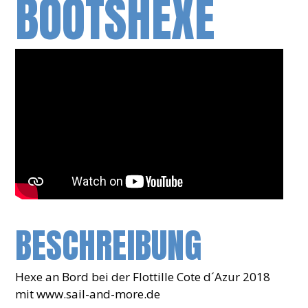
BOOTSHEXE
BESCHREIBUNG
Hexe an Bord bei der Flottille Cote d´Azur 2018
mit www.sail-and-more.de