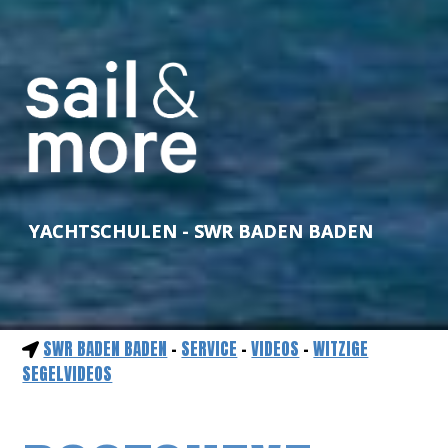
YACHTSCHULEN - SWR BADEN BADEN
SWR BADEN BADEN
-
SERVICE
-
VIDEOS
-
WITZIGE
SEGELVIDEOS